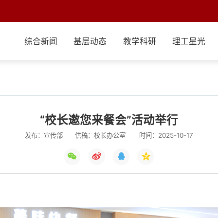
综合新闻
基层动态
教学科研
理工星光
“校长邀您来餐会”活动举行
发布：宣传部
供稿：校长办公室
时间：2025-10-17