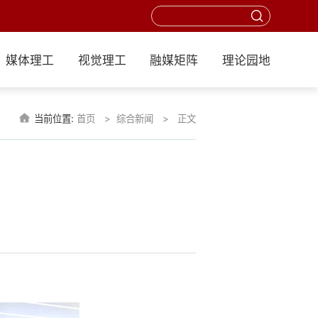
媒体理工
视觉理工
融媒矩阵
理论园地
当前位置:
首页
综合新闻
正文