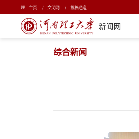
理工主页
文明网
投稿通道
新闻网
综合新闻