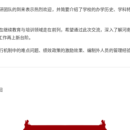
研团队的到来表示热烈欢迎，并简要介绍了学校的办学历史、学科
在继续教育与培训领域走在前列，希望通过此次交流，深入了解河
工作再上新台阶。
行机制中的难点问题、绩效政策的激励效果、编制外人员的管理经
回