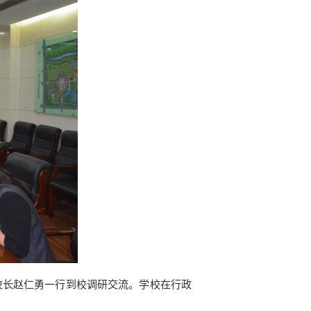
校长赵仁勇一行到校调研交流。学校在行政