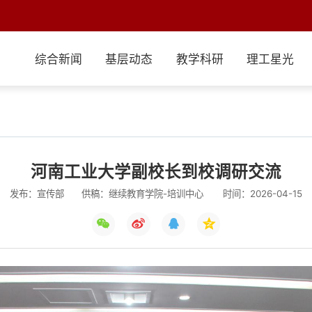
综合新闻
基层动态
教学科研
理工星光
河南工业大学副校长到校调研交流
发布：宣传部
供稿：继续教育学院-培训中心
时间：2026-04-15