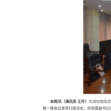
本网讯（通讯员 王丹）
为深化校际交
楼一楼会议室举行座谈会，校党委副书记