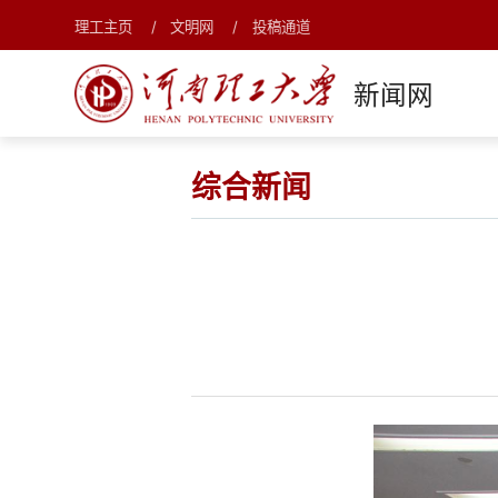
理工主页
文明网
投稿通道
新闻网
综合新闻