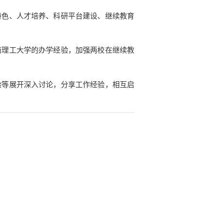
特色、人才培养、科研平台建设、继续教育
南理工大学的办学经验，加强两校在继续教
验等展开深入讨论，分享工作经验，相互启