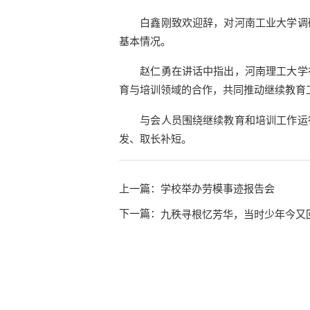
白鑫刚致欢迎辞，对河南工业大学调
基本情况。
赵仁勇在讲话中指出，河南理工大学
育与培训领域的合作，共同推动继续教育
与会人员围绕继续教育和培训工作运
发、取长补短。
上一篇：
学校举办劳模事迹报告会
下一篇：
九秩寻根忆芳华，当时少年今又