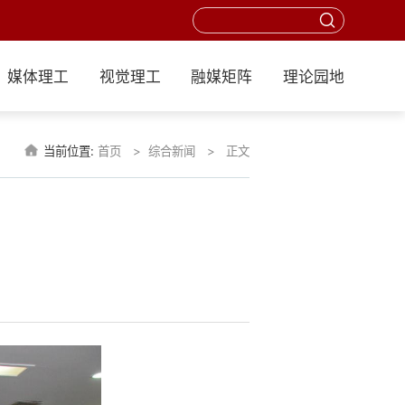
媒体理工
视觉理工
融媒矩阵
理论园地
当前位置:
首页
综合新闻
正文