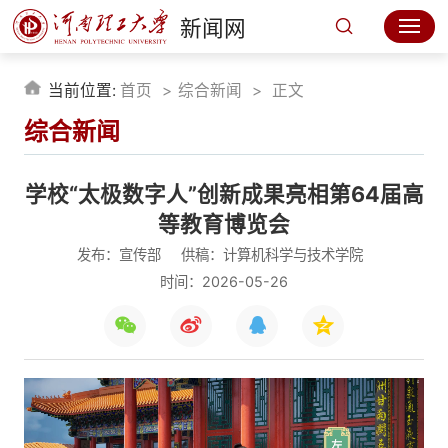
新闻网
当前位置:
首页
综合新闻
正文
综合新闻
学校“太极数字人”创新成果亮相第64届高
等教育博览会
发布：宣传部
供稿：计算机科学与技术学院
时间：2026-05-26