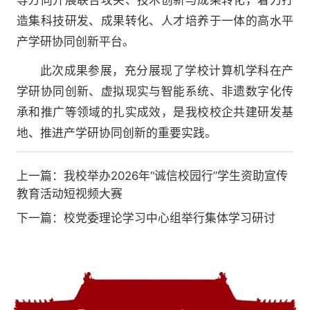
等方向开展联合攻关、技术创新与成果转化，着力打
造集科技研发、成果转化、人才培养于一体的高水平
产学研协同创新平台。
此次成果参展，充分展现了学校计算机学科在产
学研协同创新、虚拟现实与智能系统、非遗数字化传
承和推广等领域的扎实成效，是我校校企共建研发基
地、推进产学研协同创新的重要实践。
上一篇：
我校举办2026年“诚信校园行”学生资助宣传
教育活动短视频大赛
下一篇：
校党委理论学习中心组举行集体学习研讨