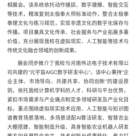
相展会。该系统依托动作捕捉、数字建模、智能交互
等技术，精准复刻太极拳大师标准动作，整合太极拳
拳理文化与练习规范，实现非遗文化的数字化保存与
传播。项目兼具文化传承、社会服务与产业拓展多重
价值，充分展现我校在虚拟现实、人工智能等技术与
传统文化融合领域的创新成果。
展会同步推介了我校与河南伟达电子技术有限公
司共建的“元宇宙AIGC数字研发中心”。该中心秉持“企
业主体、市场导向、共建共享、协同创新”的建设原
则，依托我校计算机学科的人才、科研与平台优势，
紧扣市场需求与产业痛点制定多领域研发及产业化目
标，重点围绕虚拟现实技术应用、人工智能与知识图
谱教育场景落地、多场景适配AI算法研发、智慧农业
大棚搭建、智能制造升级、具身智能农业机器人研发