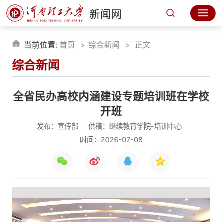
新闻网
当前位置:
首页
综合新闻
正文
综合新闻
全省民办高校内涵建设专题培训班在学校
开班
发布：宣传部
供稿：继续教育学院-培训中心
时间：2026-07-08