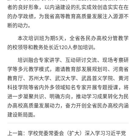
者的良好形象，以内涵建设的扎实成效创造实实在在
的办学政绩，为我省高等教育高质量发展注入源源不
断的动力。
本次培训班为期5天，全省各民办高校分管教学
的校领导和教务处长近120人参加培训。
培训融合专家讲学、互动研讨交流、现场考察研
学等多元教学模式，邀请教育部发展规划司、河南省
教育厅、苏州大学、武汉大学、武昌首义学院、黄河
科技学院等省内外多领域知名专家开展专题授课，将
进一步凝聚共识、明确方向，推动学习成果转化为民
办高校高质量发展动力，奋力开创全省民办高校内涵
建设新局面。
上一篇：
学校党委常委会（扩大）深入学习习近平党