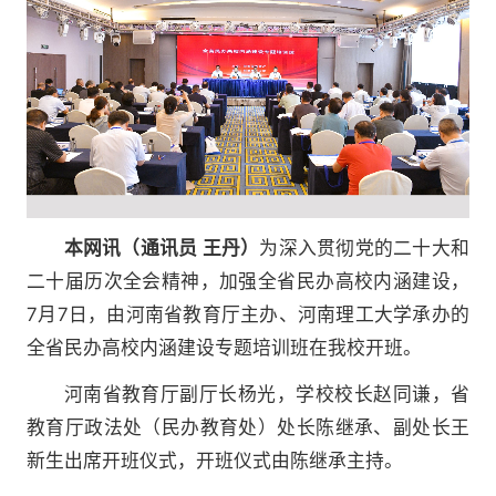
本网讯（通讯员 王丹）
为深入贯彻党的二十大和
二十届历次全会精神，加强全省民办高校内涵建设，
7月7日，由河南省教育厅主办、河南理工大学承办的
全省民办高校内涵建设专题培训班在我校开班。
河南省教育厅副厅长杨光，学校校长赵同谦，省
教育厅政法处（民办教育处）处长陈继承、副处长王
新生出席开班仪式，开班仪式由陈继承主持。