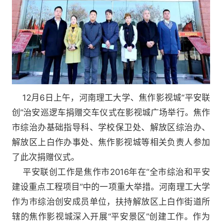
12月6日上午，河南理工大学、焦作影视城“平安联
创”治安巡逻车捐赠交车仪式在影视城广场举行。焦作
市综治办基础指导科、学校保卫处、解放区综治办、
解放区上白作办事处、焦作影视城等相关负责人参加
了此次捐赠仪式。
平安联创工作是焦作市2016年在“全市综治和平安
建设重点工程项目”中的一项重大举措。河南理工大学
作为市综治创安成员单位，扶持解放区上白作街道所
辖的焦作影视城深入开展“平安景区”创建工作。作为