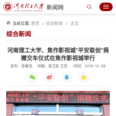
新闻网
当前位置:
首页
综合新闻
正文
综合新闻
河南理工大学、焦作影视城“平安联创”捐
赠交车仪式在焦作影视城举行
发布：徐春浩
供稿：保卫处 王忠
时间：2016-12-08