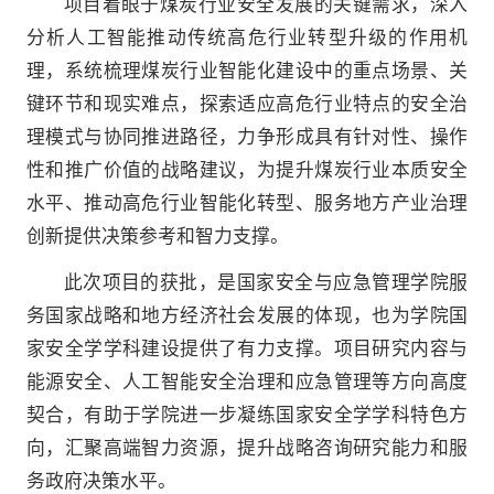
项目着眼于煤炭行业安全发展的关键需求，深入
分析人工智能推动传统高危行业转型升级的作用机
理，系统梳理煤炭行业智能化建设中的重点场景、关
键环节和现实难点，探索适应高危行业特点的安全治
理模式与协同推进路径，力争形成具有针对性、操作
性和推广价值的战略建议，为提升煤炭行业本质安全
水平、推动高危行业智能化转型、服务地方产业治理
创新提供决策参考和智力支撑。
此次项目的获批，是国家安全与应急管理学院服
务国家战略和地方经济社会发展的体现，也为学院国
家安全学学科建设提供了有力支撑。项目研究内容与
能源安全、人工智能安全治理和应急管理等方向高度
契合，有助于学院进一步凝练国家安全学学科特色方
向，汇聚高端智力资源，提升战略咨询研究能力和服
务政府决策水平。