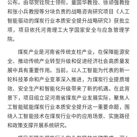
公布。由邬贺铨院士领衔，童国华教授、徐顽强教授
和张小兵教授等分块负责的战略咨询研究项目《人工
智能驱动的煤炭行业本质安全提升战略研究》获批立
项，项目依托河南理工大学国家安全与应急管理学
院。
煤炭产业是河南省传统支柱产业，在保障能源安
全、推动传统产业转型升级和促进经济社会高质量发
展中具有重要作用。当前，以人工智能为代表的新一
轮科技革命和产业变革深入推进，为煤炭行业提质增
效、安全生产和智能化升级带来了新的机遇。在此背
景下，项目组立足河南省煤炭产业发展实际，聚焦人
工智能赋能煤炭行业本质安全提升这一重要命题，围
绕人工智能技术在煤炭行业中的应用场景、实施路径
和政策支撑开展系统研究。