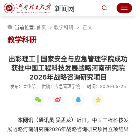
新闻网
当前位置:
首页
教学科研
正文
教学科研
出彩理工 | 国家安全与应急管理学院成功
获批中国工程科技发展战略河南研究院
2026年战略咨询研究项目
发布：宣传部
供稿：应急管理学院
时间：2026-05-25
本网讯（通讯员 吴孟龙）
近日，中国工程科技发
展战略河南研究院2026年战略咨询研究项目立项结果