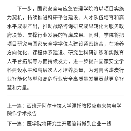
下一步，国家安全与应急管理学院将以项目实施
为契机，持续推进科研平台建设、人才队伍培育和高
水平成果产出，推动战略咨询研究成果转化为服务政
府决策、支撑行业发展的智库成果。同时，学院将把
项目研究与国家安全学学位点建设紧密结合，在培养
方向优化、课程体系建设、研究生科研训练和实践育
人平台拓展等方面持续发力，进一步提升国家安全学
科建设水平和高层次人才培养质量，为河南省煤炭行
业智能化转型和高危行业安全高质量发展贡献更多智
慧和力量。
上一篇：
西班牙阿尔卡拉大学涅托教授应邀来物电学
院作学术报告
下一篇：
医学院将研究生开题答辩搬到企业一线