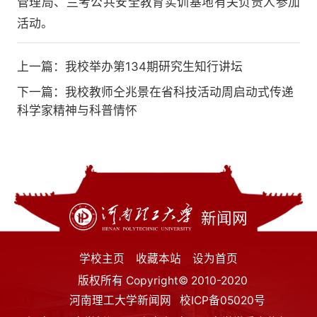
管理局、兰考公共安全教育实训基地有关负责人参加
活动。
上一篇：
我校举办第134期研究生知行讲坛
下一篇：
我校教师仝兆景在省科技活动周启动式传递
科学家精神与科普情怀
新闻网
学校主页
收藏本站
设为首页
版权所有 Copyright© 2010-2020
河南理工大学新闻网
校ICP备05020号