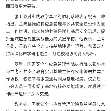
面取得更大突破。
张卫波对实践教学基地的顺利落地表示祝贺。他
指出，兰考县始终将应急管理与公共安全建设作为重
点工作推进，此次校地共建是赋能基层安全治理、提
升全域应急处置实战能力的关键举措。他表示，兰考
县委、县政府将全力支持基地建设与运营，希望双方
持续深化产学研用融合，打造校地协同育人标杆。
随后，国家安全与应急管理学院执行院长张小兵
与兰考公共安全教育实训基地主任乔安丰签署共建合
作协议，魏建平与张卫波共同为基地揭牌。仪式后，
与会人员一同参观了基地各核心功能场馆，就后续合
作细节进行了深入交流。
教务处、国家安全与应急管理学院及兰考县应急