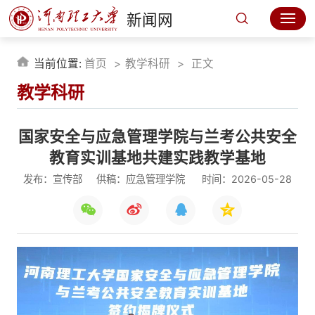
新闻网
当前位置:
首页
教学科研
正文
教学科研
国家安全与应急管理学院与兰考公共安全
教育实训基地共建实践教学基地
发布：宣传部
供稿：应急管理学院
时间：2026-05-28