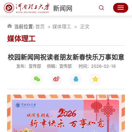
新闻网
当前位置:
首页
媒体理工
正文
媒体理工
校园新闻网祝读者朋友新春快乐万事如意
发布：宣传部
供稿：宣传部
时间：2026-02-16