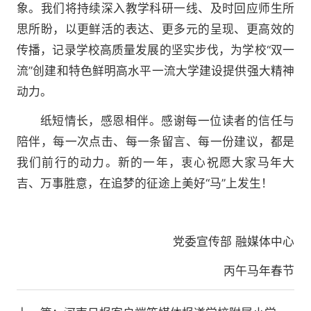
象。我们将持续深入教学科研一线、及时回应师生所
思所盼，以更鲜活的表达、更多元的呈现、更高效的
传播，记录学校高质量发展的坚实步伐，为学校“双一
流”创建和特色鲜明高水平一流大学建设提供强大精神
动力。
纸短情长，感恩相伴。感谢每一位读者的信任与
陪伴，每一次点击、每一条留言、每一份建议，都是
我们前行的动力。新的一年，衷心祝愿大家马年大
吉、万事胜意，在追梦的征途上美好“马”上发生！
党委宣传部 融媒体中心
丙午马年春节