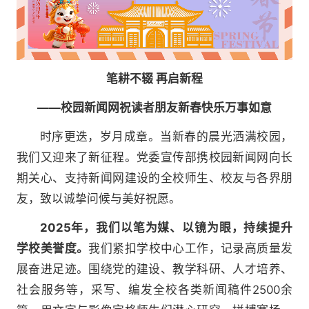
笔耕不辍 再启新程
——校园新闻网祝读者朋友新春快乐万事如意
时序更迭，岁月成章。当新春的晨光洒满校园，
我们又迎来了新征程。党委宣传部携校园新闻网向长
期关心、支持新闻网建设的全校师生、校友与各界朋
友，致以诚挚问候与美好祝愿。
2025年，我们以笔为媒、以镜为眼，持续提升
学校美誉度。
我们紧扣学校中心工作，记录高质量发
展奋进足迹。围绕党的建设、教学科研、人才培养、
社会服务等，采写、编发全校各类新闻稿件2500余