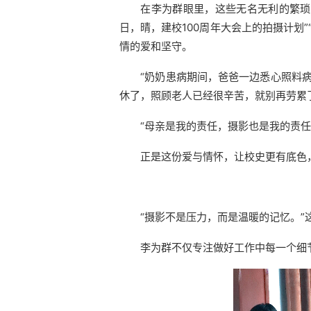
在李为群眼里，这些无名无利的繁琐事
日，晴，建校100周年大会上的拍摄计划”
情的爱和坚守。
“奶奶患病期间，爸爸一边悉心照料
休了，照顾老人已经很辛苦，就别再劳累
“母亲是我的责任，摄影也是我的责
正是这份爱与情怀，让校史更有底色
“摄影不是压力，而是温暖的记忆。”
李为群不仅专注做好工作中每一个细