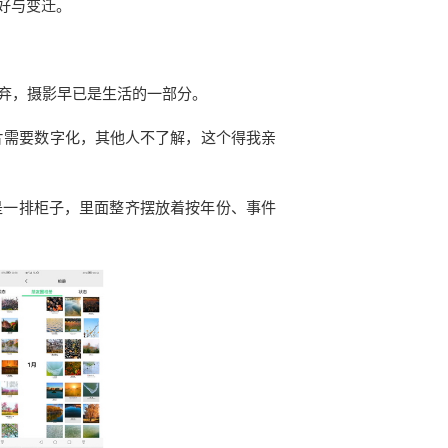
好与变迁。
放弃，摄影早已是生活的一部分。
片需要数字化，其他人不了解，这个得我亲
是一排柜子，里面整齐摆放着按年份、事件