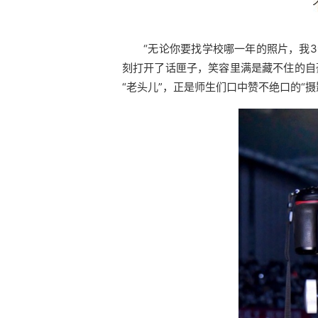
“无论你要找学校哪一年的照片，我
刻打开了话匣子，笑容里满是藏不住的自
“老头儿”，正是师生们口中赞不绝口的“摄