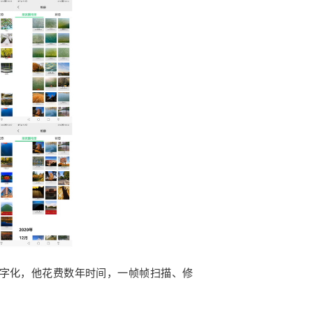
数字化，他花费数年时间，一帧帧扫描、修