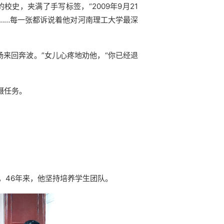
史，夹满了手写标签，“2009年9月21
。”……每一张都诉说着他对河南理工大学最深
来回奔波。”女儿心疼地劝他，“你已经退
摄任务。
，46年来，他坚持培养学生团队。