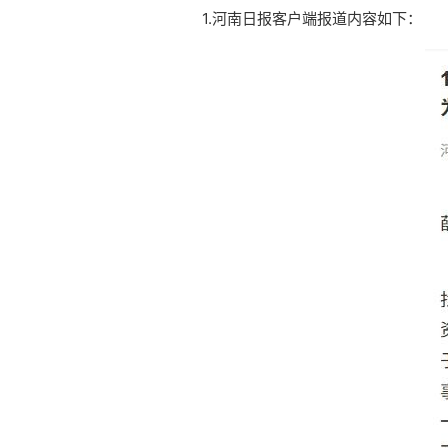
1.河南日报客户端报道内容如下：