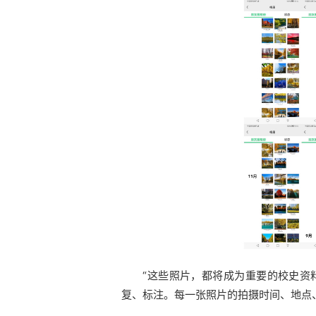
“这些照片，都将成为重要的校史资
复、标注。每一张照片的拍摄时间、地点