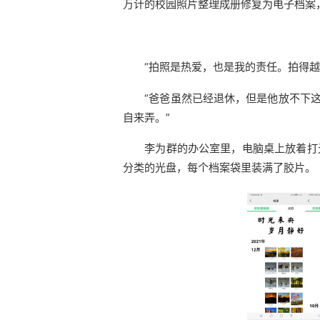
万计的校园照片整理成册修复为电子档案
“拍照是热爱，也是我的责任。拍得
“爸爸虽然已经退休，但是他放不下
自来弄。”
李为群的办公室里，电脑桌上放着打
分类的光盘，每个档案袋里装满了胶片。