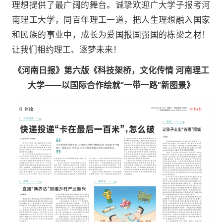
理想提供了最广阔的舞台。诚挚欢迎广大学子报考河
南理工大学，同百年理工一道，把人生理想融入国家
和民族的事业中，成长为爱国报国强国的栋梁之材！
让我们相约理工、逐梦未来！
《河南日报》第六版《科技架桥，文化传情 河南理工
大学——以国际合作绘就“一带一路”新图景》