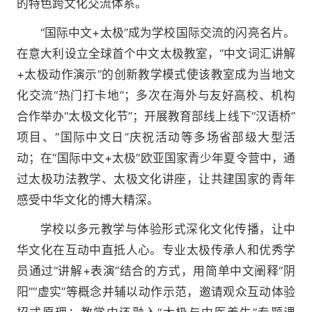
的特色跨文化交流体系。
“国际中文+太极”成为学校国际交流的闪亮名片。
在意大利设立全球首个中文太极教室，“中文词汇讲解
+太极动作演示”的创新教学模式使该教室成为当地文
化交流“热门打卡地”；多次在海外与友好高校、机构
合作举办“太极文化节”；开展教育部线上线下“汉语桥”
项目、“国际中文日”庆祝活动等多场省部级大型活
动；在“国际中文+太极”欧亚国家青少年夏令营中，通
过太极功法教学、太极文化讲座，让共建国家的青年
感受中华文化的博大精深。
学校以多元教学与体验形式深化文化传播，让中
华文化在互动中直抵人心。专业太极传承人和优秀学
员通过“讲解+表演”结合的方式，用简单中文阐释“阴
阳”“虚实”等概念并辅以动作示范，邀请观众互动体验