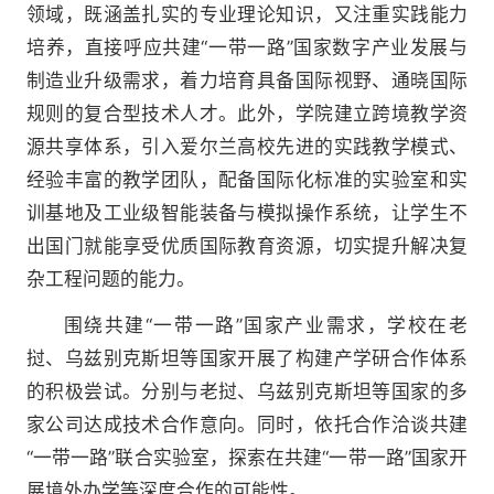
领域，既涵盖扎实的专业理论知识，又注重实践能力
培养，直接呼应共建“一带一路”国家数字产业发展与
制造业升级需求，着力培育具备国际视野、通晓国际
规则的复合型技术人才。此外，学院建立跨境教学资
源共享体系，引入爱尔兰高校先进的实践教学模式、
经验丰富的教学团队，配备国际化标准的实验室和实
训基地及工业级智能装备与模拟操作系统，让学生不
出国门就能享受优质国际教育资源，切实提升解决复
杂工程问题的能力。
围绕共建“一带一路”国家产业需求，学校在老
挝、乌兹别克斯坦等国家开展了构建产学研合作体系
的积极尝试。分别与老挝、乌兹别克斯坦等国家的多
家公司达成技术合作意向。同时，依托合作洽谈共建
“一带一路”联合实验室，探索在共建“一带一路”国家开
展境外办学等深度合作的可能性。