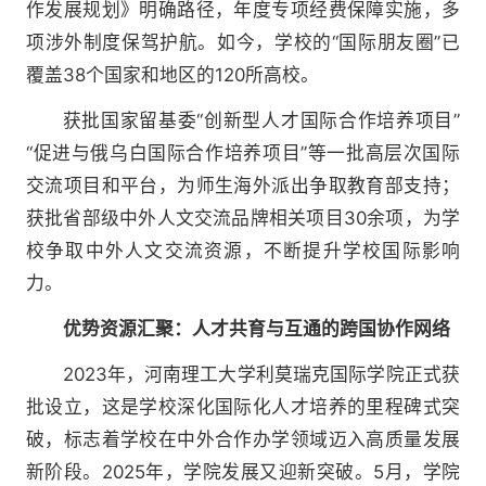
作发展规划》明确路径，年度专项经费保障实施，多
项涉外制度保驾护航。如今，学校的“国际朋友圈”已
覆盖38个国家和地区的120所高校。
获批国家留基委“创新型人才国际合作培养项目”
“促进与俄乌白国际合作培养项目”等一批高层次国际
交流项目和平台，为师生海外派出争取教育部支持；
获批省部级中外人文交流品牌相关项目30余项，为学
校争取中外人文交流资源，不断提升学校国际影响
力。
优势资源汇聚：人才共育与互通的跨国协作网络
2023年，河南理工大学利莫瑞克国际学院正式获
批设立，这是学校深化国际化人才培养的里程碑式突
破，标志着学校在中外合作办学领域迈入高质量发展
新阶段。2025年，学院发展又迎新突破。5月，学院