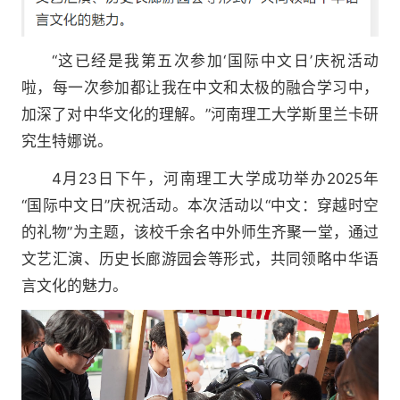
“这已经是我第五次参加‘国际中文日’庆祝活动
啦，每一次参加都让我在中文和太极的融合学习中，
加深了对中华文化的理解。”河南理工大学斯里兰卡研
究生特娜说。
4月23日下午，河南理工大学成功举办2025年
“国际中文日”庆祝活动。本次活动以“中文：穿越时空
的礼物”为主题，该校千余名中外师生齐聚一堂，通过
文艺汇演、历史长廊游园会等形式，共同领略中华语
言文化的魅力。