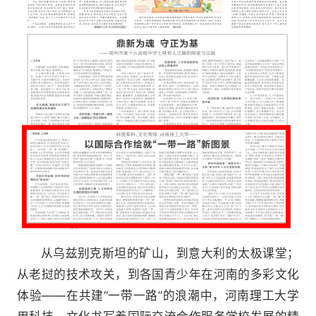
从乌兹别克斯坦的矿山，到意大利的太极课堂；
从老挝的技术攻关，到各国青少年在河南的多彩文化
体验——在共建“一带一路”的浪潮中，河南理工大学