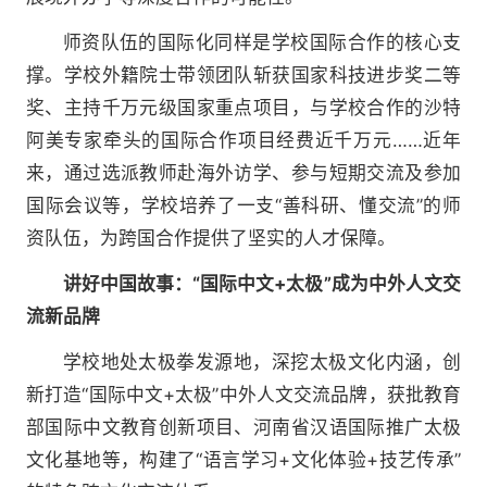
师资队伍的国际化同样是学校国际合作的核心支
撑。学校外籍院士带领团队斩获国家科技进步奖二等
奖、主持千万元级国家重点项目，与学校合作的沙特
阿美专家牵头的国际合作项目经费近千万元……近年
来，通过选派教师赴海外访学、参与短期交流及参加
国际会议等，学校培养了一支“善科研、懂交流”的师
资队伍，为跨国合作提供了坚实的人才保障。
讲好中国故事：“国际中文+太极”成为中外人文交
流新品牌
学校地处太极拳发源地，深挖太极文化内涵，创
新打造“国际中文+太极”中外人文交流品牌，获批教育
部国际中文教育创新项目、河南省汉语国际推广太极
文化基地等，构建了“语言学习+文化体验+技艺传承”