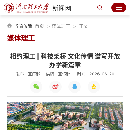
新闻网
当前位置:
首页
媒体理工
正文
媒体理工
相约理工 | 科技架桥 文化传情 谱写开放
办学新篇章
发布：宣传部
供稿：宣传部
时间：2026-06-20