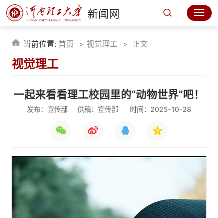
新闻网
当前位置:
首页
视觉理工
正文
视觉理工
一起来看看理工校园里的“动物世界”吧！
发布：宣传部
供稿：宣传部
时间：2025-10-28