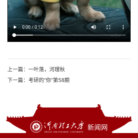
上一篇：
一叶落，河理秋
下一篇：
考研的“你”第58期
新闻网