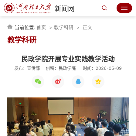
新闻网
当前位置:
首页
教学科研
正文
教学科研
民政学院开展专业实践教学活动
发布：宣传部
供稿：民政学院
时间：2026-05-09