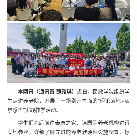
本网讯（通讯员 魏雅琪）
近日，民政学院组织学
生走进养老院，开展了一场别开生面的“理论落地+实
景感悟”实践教学活动。
学生们先后前往泰康之家、锦园等养老机构进行
实地参观，详细了解先进的养老软硬件设施配置、标