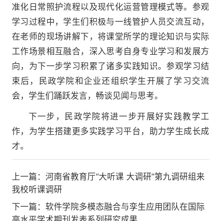
准化日常照护流程以及现代化运营管理模式等。参观
学习过程中，学生们积极与一线管护人员交流互动，
在老师的现场讲解下，将课堂所学的理论知识与实际
工作场景相互融合，深入思考自身专业学习和发展方
向，为下一步学习积累了诸多实践知识。参观学习结
束后，民政学院和企业还组织学生开展了学习交流
会，学生们踊跃发言，畅谈见闻与思考。
下一步，民政学院将进一步开展好实践教学工
作，为学生搭建更多实践学习平台，助力学生成长成
才。
上一篇：
河南省教育厅“大听课 大调研”第九调研组来
我校听课调研
下一篇：
软件学院多模态融合与孪生应用团队在国际
高水平学术期刊发表系列研究成果